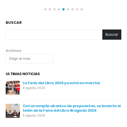
BUSCAR
Buscar
Archivos
ULTIMAS NOTICIAS
La Feria del Libro 2026 ya está en marcha
8 agosto, 2026
Con un amplio abanico de propuestas, se levanta el
telón de la Feria del Libro Bragado 2026
5 agosto, 2026