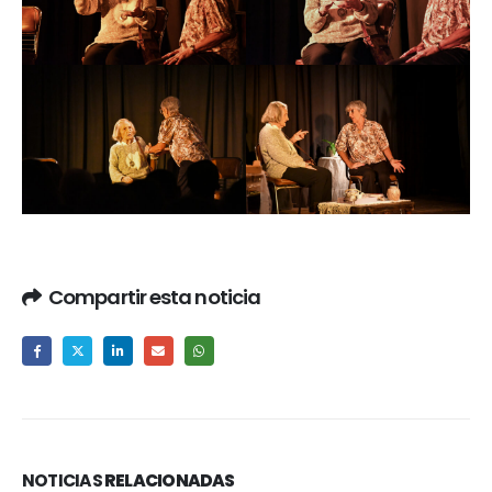
Compartir esta noticia
NOTICIAS
RELACIONADAS