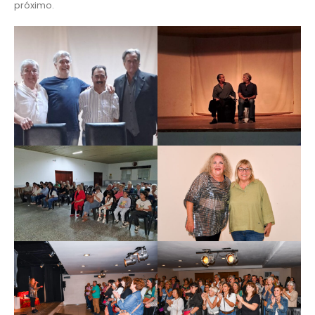
próximo.