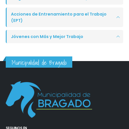
Acciones de Entrenamiento para el Trabajo
(EPT)
Jóvenes con Más y Mejor Trabajo
Municipalidad de Bragado
SEGUINOS EN