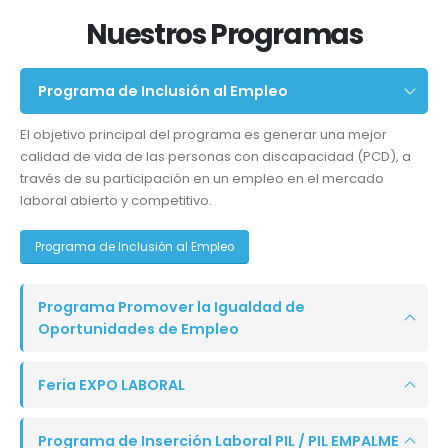
Nuestros Programas
Programa de Inclusión al Empleo
El objetivo principal del programa es generar una mejor
calidad de vida de las personas con discapacidad (PCD), a
través de su participación en un empleo en el mercado
laboral abierto y competitivo.
Programa de Inclusión al Empleo
Programa Promover la Igualdad de
Oportunidades de Empleo
Feria EXPO LABORAL
Programa de Inserción Laboral PIL / PIL EMPALME