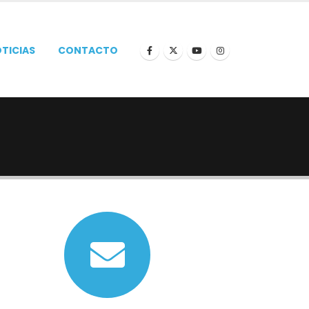
TICIAS
CONTACTO