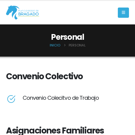
Personal
INICIO
PERSONAL
Convenio Colectivo
Convenio Colecitvo de Trabajo
Asignaciones Familiares