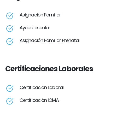
Asignación Familiar
Ayuda escolar
Asignación Familiar Prenatal
Certificaciones Laborales
Certificación Laboral
Certificación IOMA