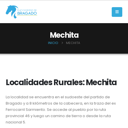
Mechita
INICIO
MECHITA
Localidades Rurales: Mechita
La localidad se encuentra en el sudoeste del partido de
Bragado y a 8 kilómetros de la cabecera, en la traza del ex
Ferrocarril Sarmiento. Se accede al pueblo por la ruta
provincial 46 y luego un camino de tierra o desde la ruta
nacional 5.