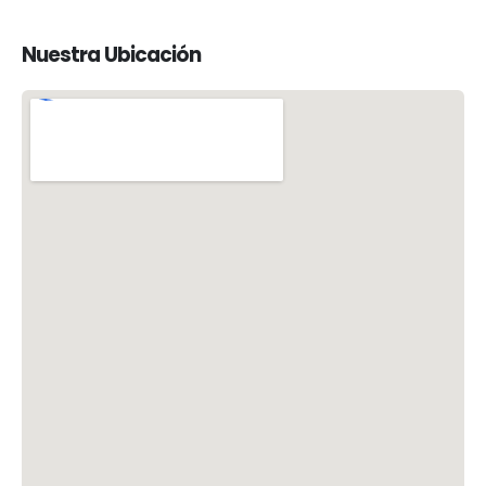
Nuestra
Ubicación