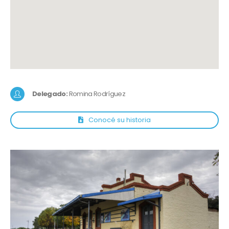
Delegado:
Romina Rodríguez
Conocé su historia