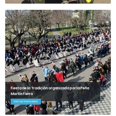
Fiesta de la Tradición organizada por la Peña
Martín Fierro
FIESTAS POPULARES