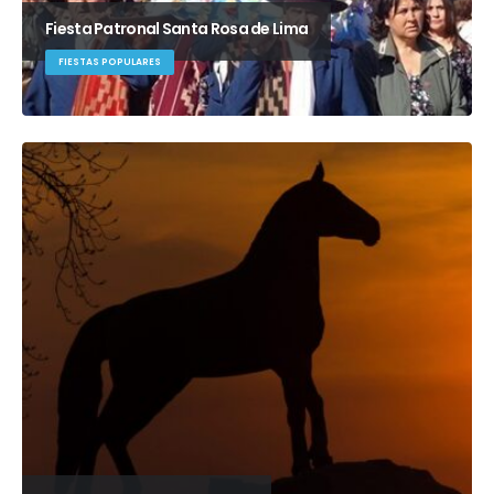
Fiesta Patronal Santa Rosa de Lima
FIESTAS POPULARES