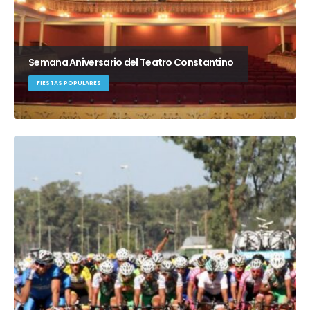
Semana Aniversario del Teatro Constantino
FIESTAS POPULARES