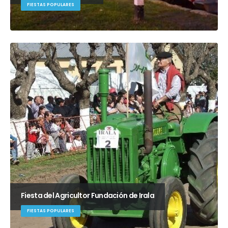
FIESTAS POPULARES
Fiesta del Agricultor Fundación de Irala
FIESTAS POPULARES