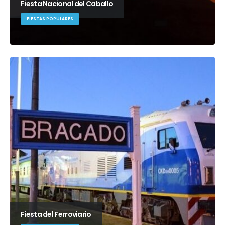
Fiesta Nacional del Caballo
FIESTAS POPULARES
Fiesta del Ferroviario