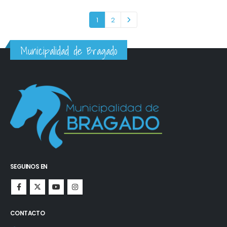
1
2
Municipalidad de Bragado
SEGUINOS EN
CONTACTO