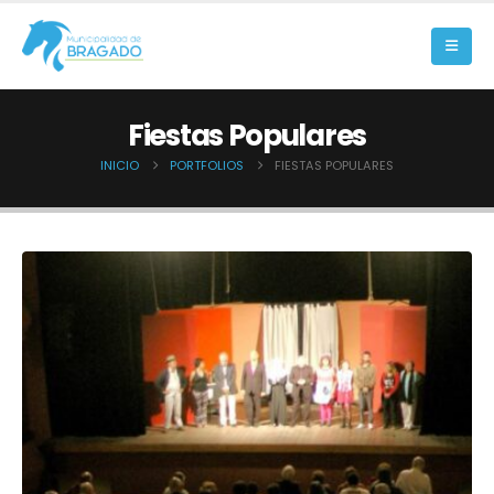
Fiestas Populares
INICIO
PORTFOLIOS
FIESTAS POPULARES