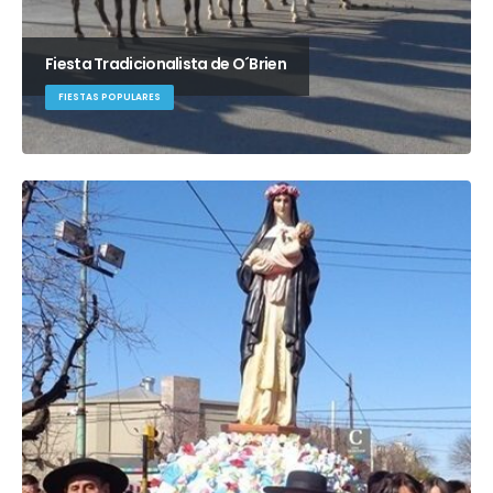
Fiesta Tradicionalista de O´Brien
FIESTAS POPULARES