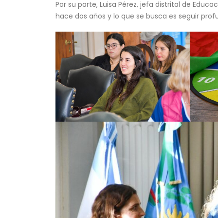
Por su parte, Luisa Pérez, jefa distrital de Ed
hace dos años y lo que se busca es seguir pro