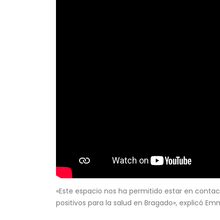
«Este espacio nos ha permitido estar en cont
positivos para la salud en Bragado», explicó Emm