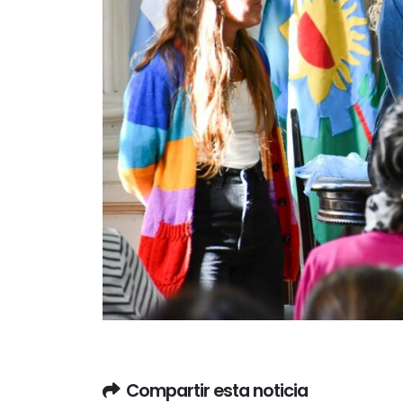
Compartir esta noticia