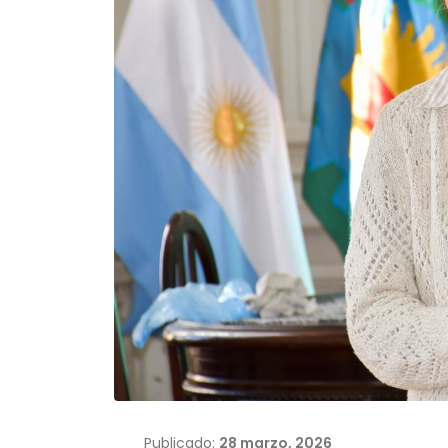
Publicado:
28 marzo, 2026