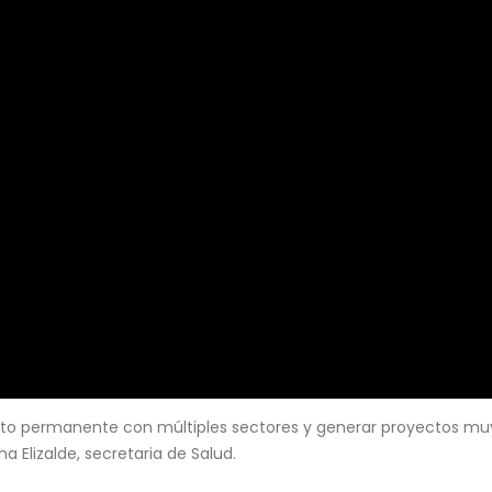
acto permanente con múltiples sectores y generar proyectos mu
a Elizalde, secretaria de Salud.