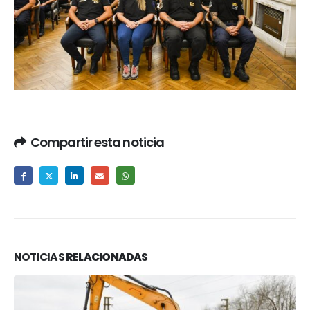
Compartir esta noticia
NOTICIAS
RELACIONADAS