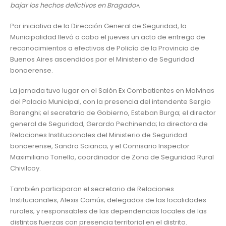
bajar los hechos delictivos en Bragado».
Por iniciativa de la Dirección General de Seguridad, la
Municipalidad llevó a cabo el jueves un acto de entrega de
reconocimientos a efectivos de Policía de la Provincia de
Buenos Aires ascendidos por el Ministerio de Seguridad
bonaerense.
La jornada tuvo lugar en el Salón Ex Combatientes en Malvinas
del Palacio Municipal, con la presencia del intendente Sergio
Barenghi; el secretario de Gobierno, Esteban Burga; el director
general de Seguridad, Gerardo Pechinenda; la directora de
Relaciones Institucionales del Ministerio de Seguridad
bonaerense, Sandra Scianca; y el Comisario Inspector
Maximiliano Tonello, coordinador de Zona de Seguridad Rural
Chivilcoy.
También participaron el secretario de Relaciones
Institucionales, Alexis Camús; delegados de las localidades
rurales; y responsables de las dependencias locales de las
distintas fuerzas con presencia territorial en el distrito.