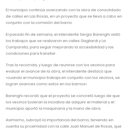
El municipio continúa avanzando con la obra de consolidado
de calles en Las Rosas, en un proyecto que se lleva a cabo en
conjunto con la comisión del barrio.
El pasado fin de semana, el intendente Sergio Barenghi visitó
los trabajos que se realizaron en calles Gagliardi y La
Cumparsita, para seguir mejorando la accesibilidad y las
condiciones para transitar.
Tras la recorrida, y luego de reunirse con los vecinos para
evaluar el avance de la obra, el intendente destacó que
«cuando el municipio trabaja en conjunto con los vecinos, se
logran avances como estos en los barrios».
Barenghi recordó que el proyecto se concretó luego de que
los vecinos tuvieran la iniciativa de adquirir el material y el
municipio aportó la maquinaria y la mano de obra.
Asimismo, subrayó la importancia del barrio, teniendo en
cuenta su proximidad con la calle Juan Manuel de Rosas, que