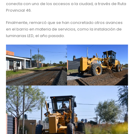
conecta con uno de los accesos a la ciudad, a través de Ruta
Provincial 46.
Finalmente, remarcó que se han concretado otros avances
en el barrio en materia de servicios, como la instalación de
luminarias LED, el año pasado.