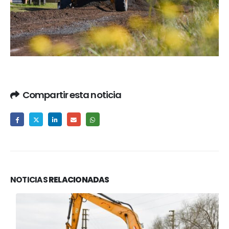
Compartir esta noticia
NOTICIAS
RELACIONADAS