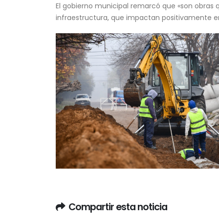
El gobierno municipal remarcó que «son obras 
infraestructura, que impactan positivamente en 
Compartir esta noticia