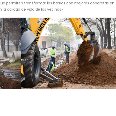
que permiten transformar los barrios con mejoras concretas en
la calidad de vida de los vecinos».