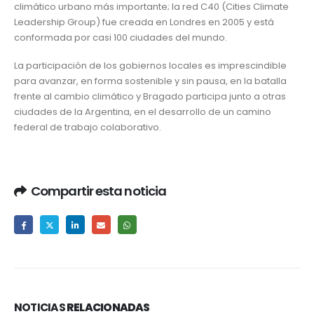
climático urbano más importante; la red C40 (Cities Climate
Leadership Group) fue creada en Londres en 2005 y está
conformada por casi 100 ciudades del mundo.
La participación de los gobiernos locales es imprescindible
para avanzar, en forma sostenible y sin pausa, en la batalla
frente al cambio climático y Bragado participa junto a otras
ciudades de la Argentina, en el desarrollo de un camino
federal de trabajo colaborativo.
Compartir esta noticia
NOTICIAS
RELACIONADAS