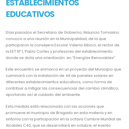
ESTABLECIMIENTOS
EDUCATIVOS
Días pasados el Secretario de Gobierno, Mauricio Tomasino
convoco a una reunión en la Municipalidad, de la que
participaron la consejera Escolar Valeria Albicci; el rector de
la EET Nº 1, Pablo Cortes y profesores del establecimiento
donde se dicta una orientación en “Energías Renovables”.
Este encuentro se enmarca en un proyecto del Municipio que
culminará con la instalación de kit de paneles solares en
diferentes establecimientos educativos, como forma de
contribuir a mitigar las consecuencias del cambio climático,
aportando así al cuidado del ambiente.
Esta medida está relacionada con las acciones que
promueve el municipio de Bragado en esta materia y en
sintonía con la participación en la octava Cumbre Mundial de
Alcaldes C40, que se desarrollará en octubre, el evento